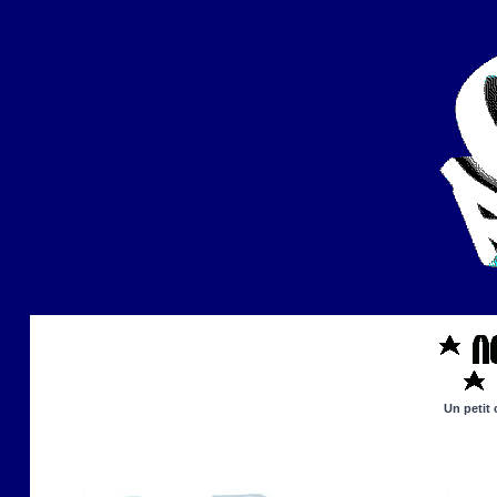
Un petit 