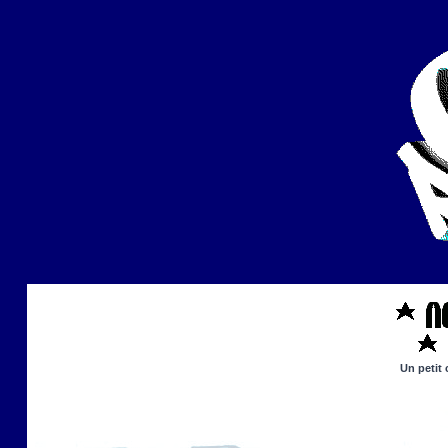
Un petit 