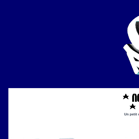
Un petit 