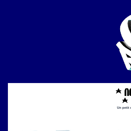
Un petit 