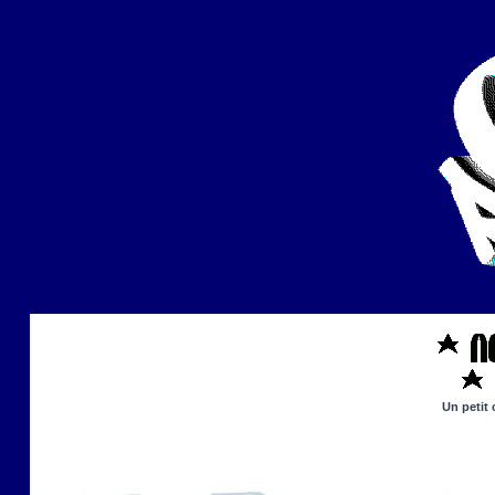
Un petit 