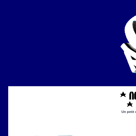
Un petit 