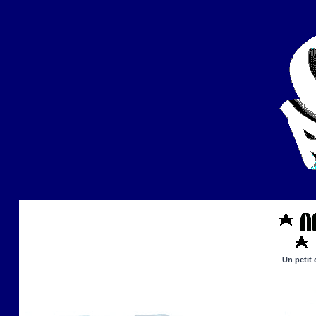
Un petit 