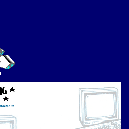
tacter !!!