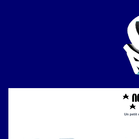
Un petit 