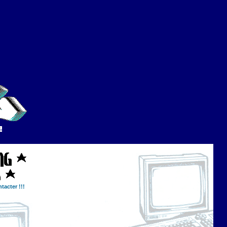
tacter !!!