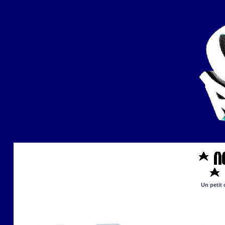
Un petit 