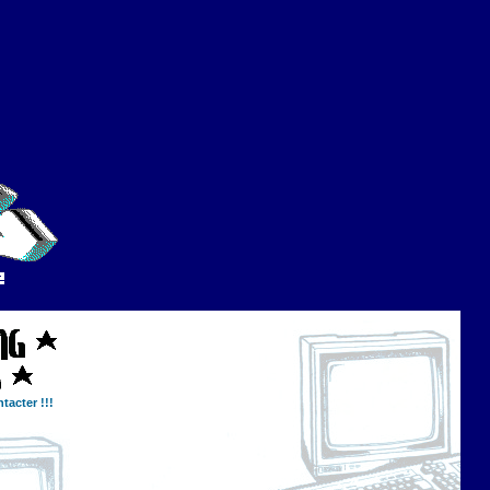
tacter !!!