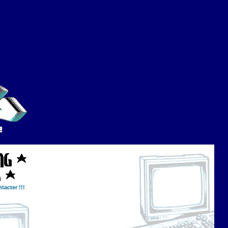
tacter !!!