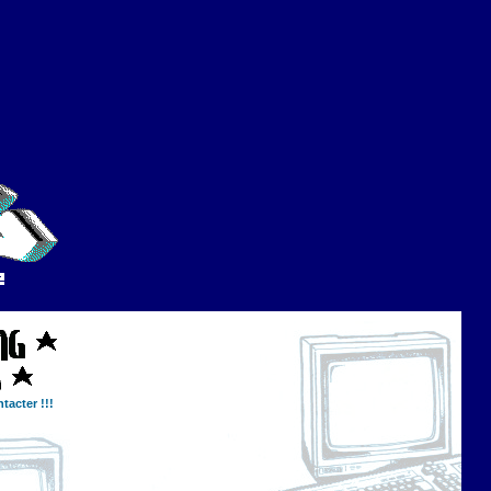
tacter !!!