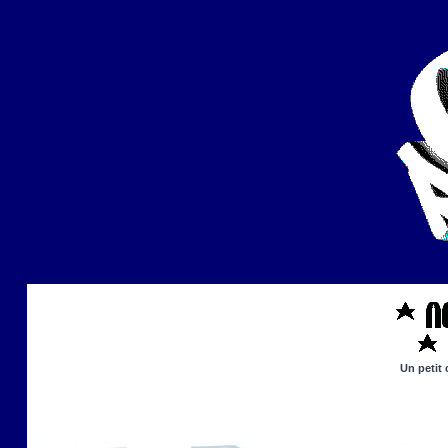
Un petit 