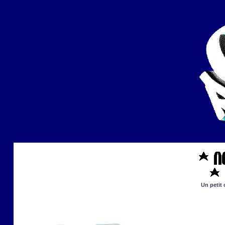
Un petit 