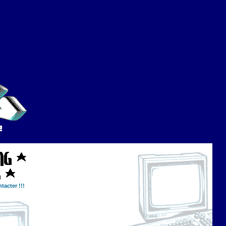
tacter !!!