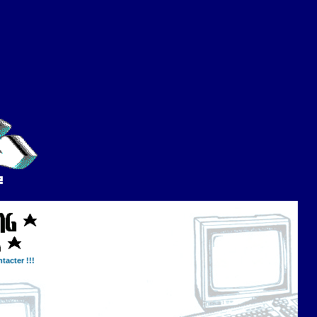
tacter !!!