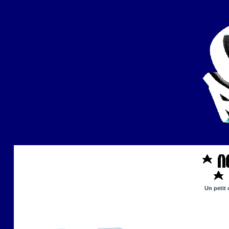
Un petit 