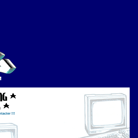
tacter !!!