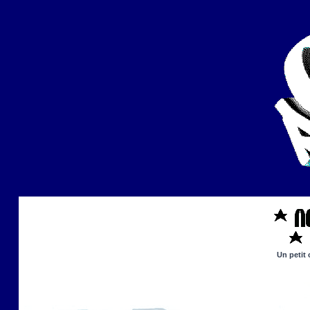
Un petit 