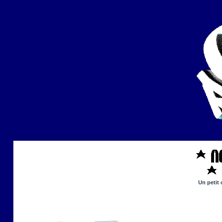
Un petit 