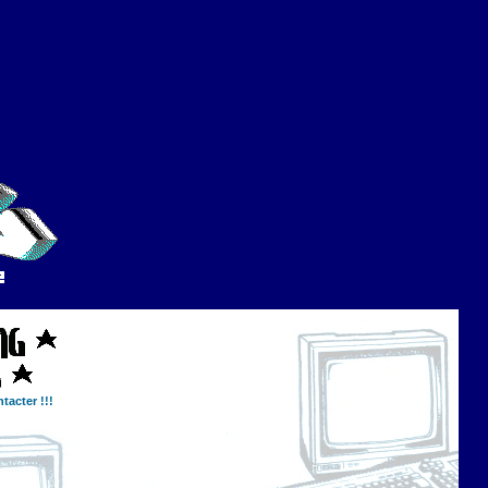
tacter !!!