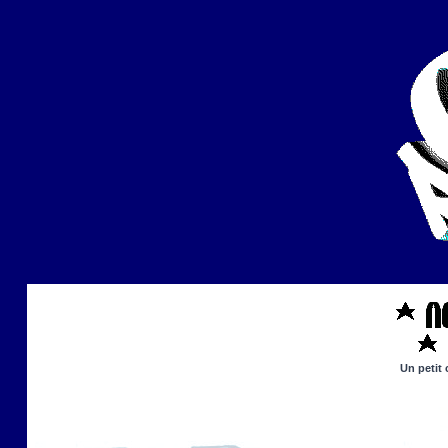
Un petit 