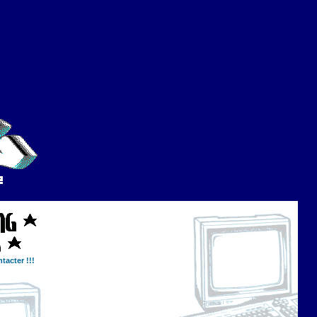
tacter !!!