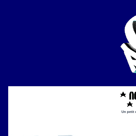
Un petit 