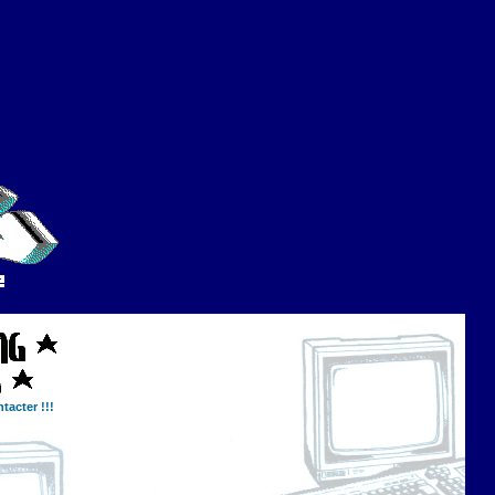
tacter !!!