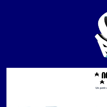
Un petit 