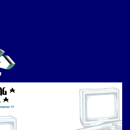
tacter !!!