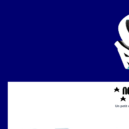
Un petit 