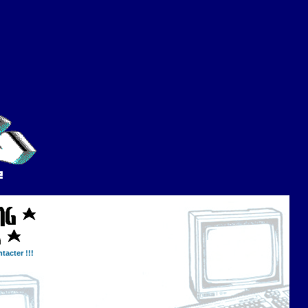
tacter !!!