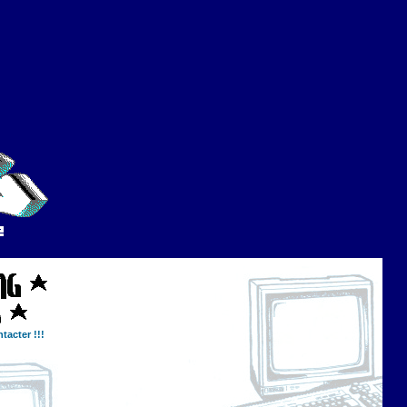
tacter !!!