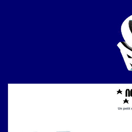
Un petit 