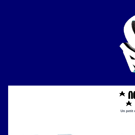
Un petit 