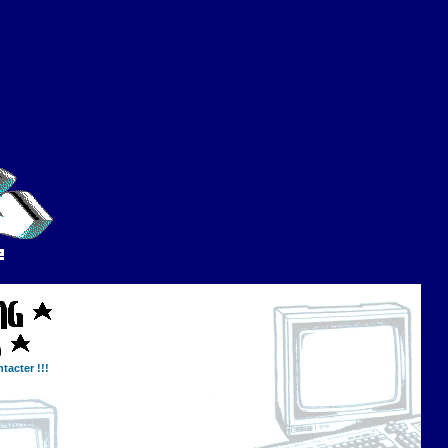
tacter !!!