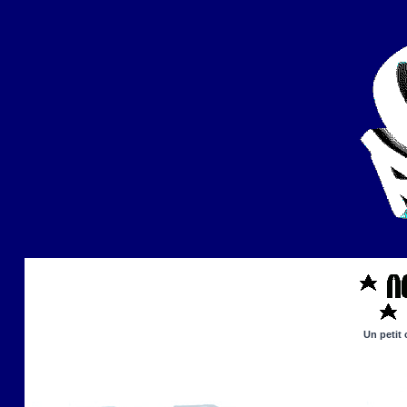
Un petit 