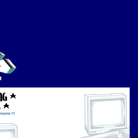
tacter !!!