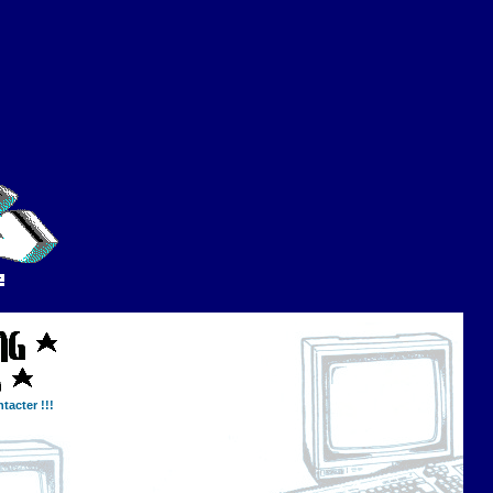
tacter !!!