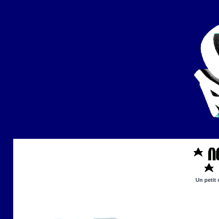
Un petit 