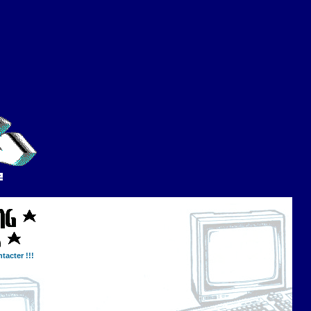
tacter !!!