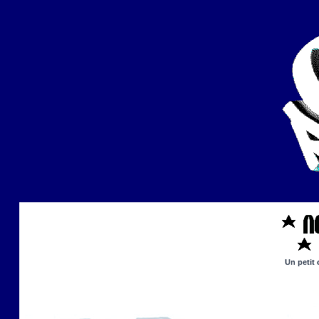
Un petit 