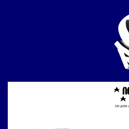
Un petit 