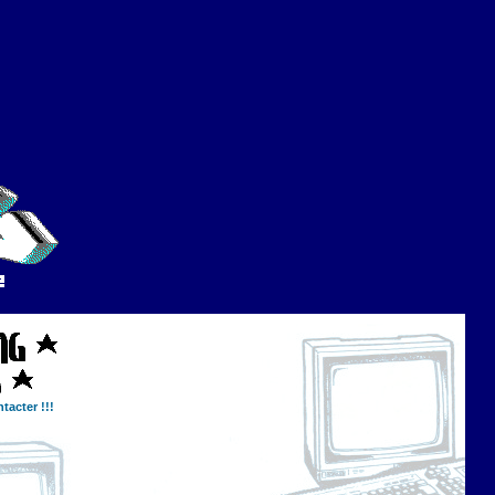
tacter !!!