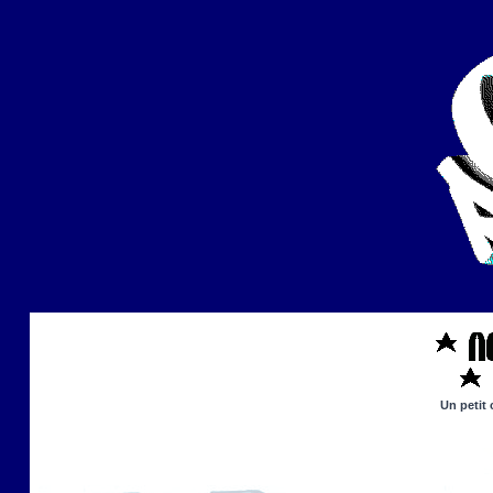
Un petit 