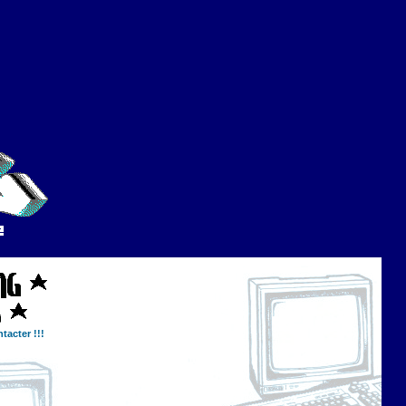
tacter !!!