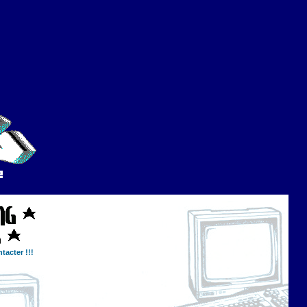
tacter !!!