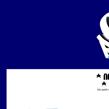
Un petit 