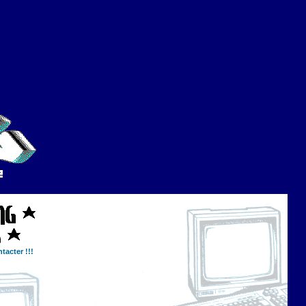
tacter !!!