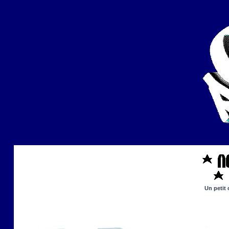
Un petit 