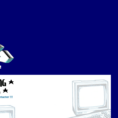
tacter !!!