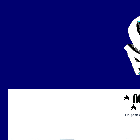
Un petit 