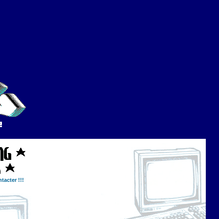
tacter !!!