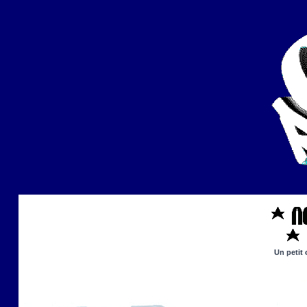
Un petit 