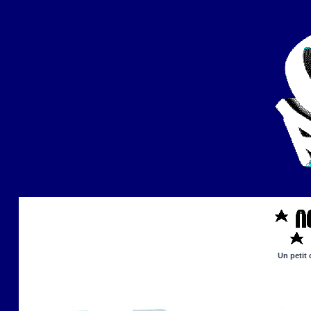
Un petit 