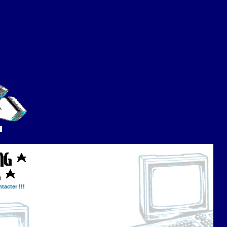
tacter !!!