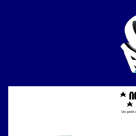
Un petit 