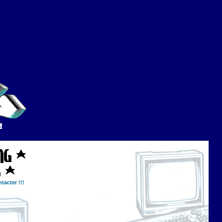
tacter !!!