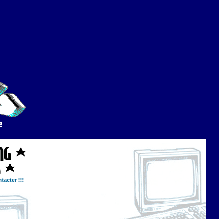
tacter !!!