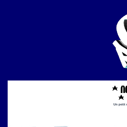
Un petit 