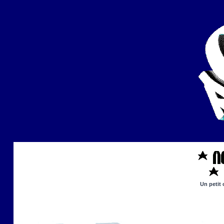
Un petit 