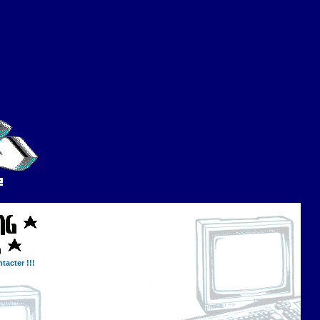
tacter !!!