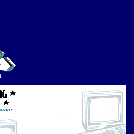
tacter !!!