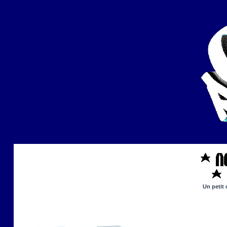
Un petit 