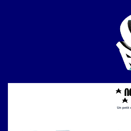
Un petit 