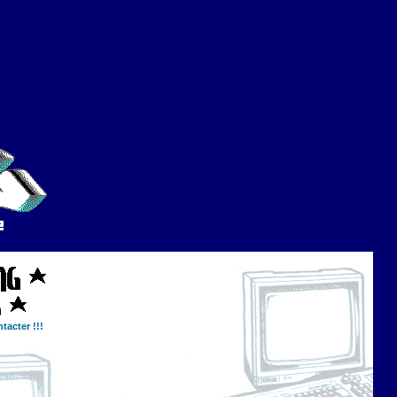
tacter !!!