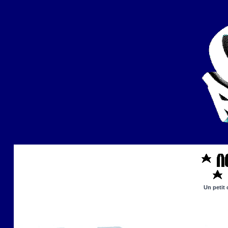
Un petit 