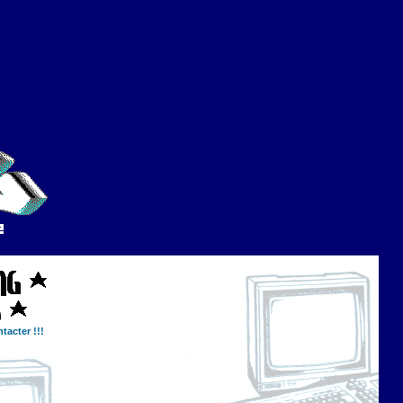
tacter !!!