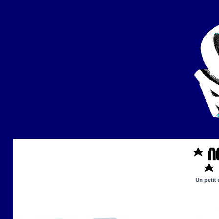
Un petit 