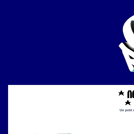
Un petit 