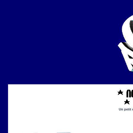
Un petit 