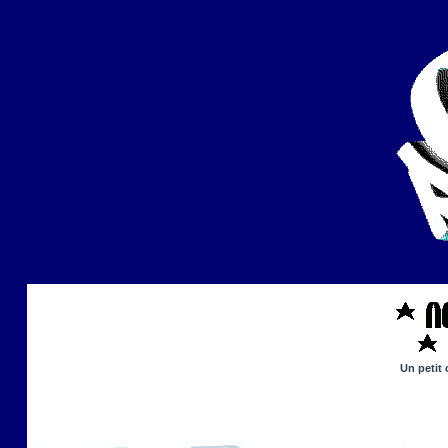
Un petit 