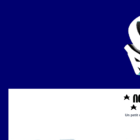
Un petit 