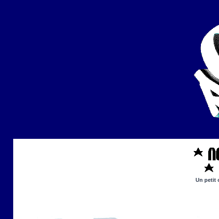
Un petit 