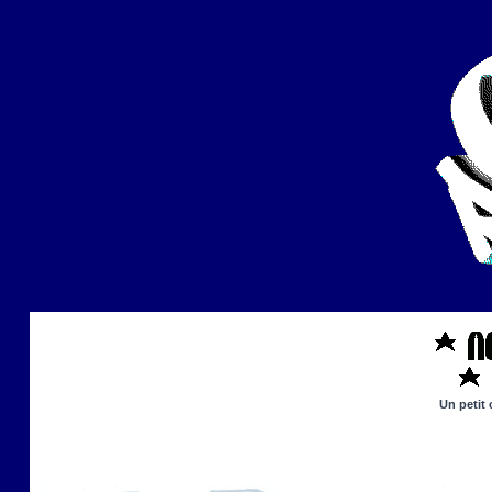
Un petit 