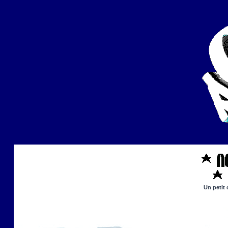
Un petit 