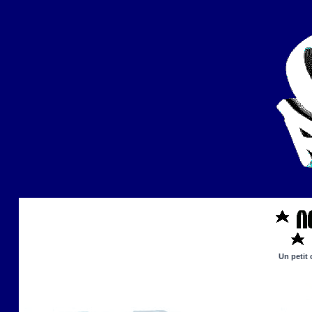
Un petit 