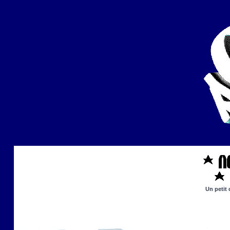
Un petit 