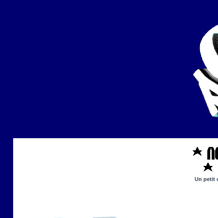
Un petit 