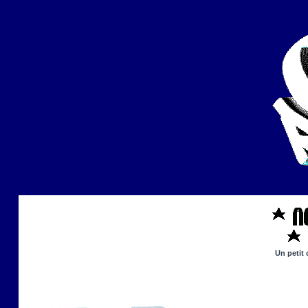
Un petit 